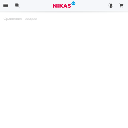
Сравнение товаров