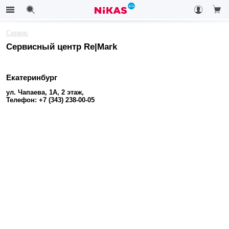
Сервис
Сервисный центр Re|Mark
Екатеринбург
ул. Чапаева, 1А, 2 этаж,
Телефон: +7 (343) 238-00-05