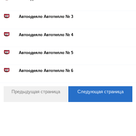
Автоодеяло Автотепло № 3
Автоодеяло Автотепло № 4
Автоодеяло Автотепло № 5
Автоодеяло Автотепло № 6
Предыдущая страница
Следующая страница