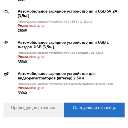
Автомобильное зарядное устройство mini USB 5V 2A
(3,5м.)
Автомобильное зарядное устройство mini USB 5V 2A (3,5м.)
Розничная цена
290
р
Автомобильное зарядное устройство mini USB с
гнездом USB (3,5м.)
Автомобильное зарядное устройство mini USB с гнездом USB (3,5м.)
Розничная цена
350
р
Автомобильное зарядное устройство для
видеорегистраторов (штекер) 2,5мм.
Автомобильное зарядное устройство для видеорегистраторов (штекер) 2,5мм.
Розничная цена
390
р
Предыдущая страница
Следующая страница