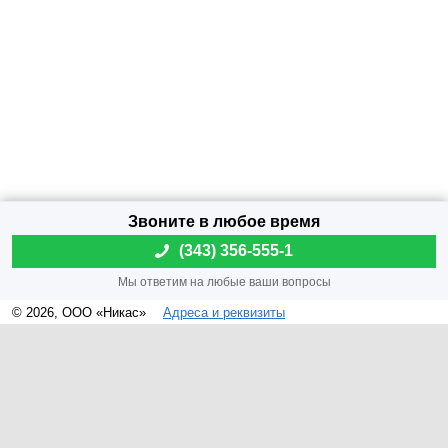
(
343) 356-555-1
© 2026, ООО «Никас»
Адреса и реквизиты