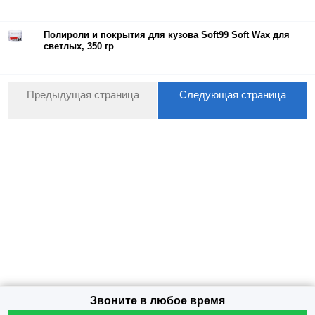
Полироли и покрытия для кузова Soft99 Soft Wax для
светлых, 350 гр
Предыдущая страница
Следующая страница