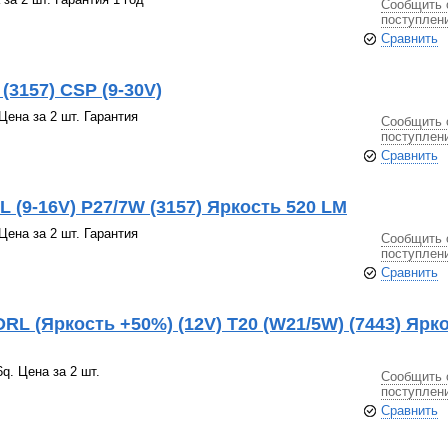
Сообщить 
поступлен
Сравнить
(3157) CSP (9-30V)
Цена за 2 шт. Гарантия
Сообщить 
поступлен
Сравнить
 (9-16V) P27/7W (3157) Яркость 520 LM
Цена за 2 шт. Гарантия
Сообщить 
поступлен
Сравнить
RL (Яркость +50%) (12V) T20 (W21/5W) (7443) Ярк
q. Цена за 2 шт.
Сообщить 
поступлен
Сравнить