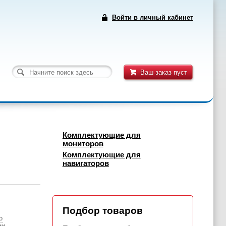
Войти в личный кабинет
Ваш заказ пуст
Комплектующие для
мониторов
Комплектующие для
навигаторов
Подбор товаров
о
ии