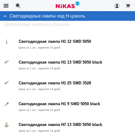
Светодиодные лампы под H-цоколь
Каталог
Автосвет
Светодиодная продукция
Светодиодные лампы под H-цоколь
Светодиодная лампа Н1 12 SMD 5050
Цена за 1 шт., гарантия 14 дней
Светодиодная лампа Н1 13 SMD 5050 black
Цена за 1 шт., гарантия 14 дней
Светодиодная лампа Н1 25 SMD 3528
Цена за 1 шт., гарантия 14 дней
Светодиодная лампа Н1 9 SMD 5050 black
Цена за 1 шт., гарантия 14 дней
Светодиодная лампа Н7 13 SMD 5050 black
Цена за 1 шт., гарантия 14 дней