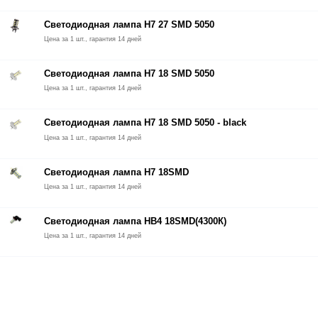
Светодиодная лампа Н7 27 SMD 5050
Цена за 1 шт., гарантия 14 дней
Светодиодная лампа Н7 18 SMD 5050
Цена за 1 шт., гарантия 14 дней
Светодиодная лампа Н7 18 SMD 5050 - black
Цена за 1 шт., гарантия 14 дней
Светодиодная лампа Н7 18SMD
Цена за 1 шт., гарантия 14 дней
Светодиодная лампа НВ4 18SMD(4300К)
Цена за 1 шт., гарантия 14 дней