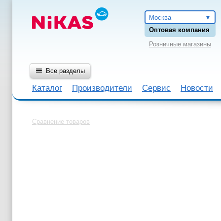
Москва
Оптовая компания
Розничные магазины
Все разделы
Каталог
Производители
Сервис
Новости
Сравнение товаров