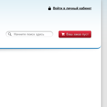
Войти в личный кабинет
Ваш заказ пуст