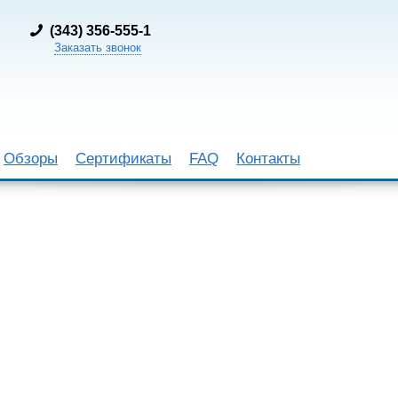
(
343) 356-555-1
Заказать звонок
Обзоры
Сертификаты
FAQ
Контакты