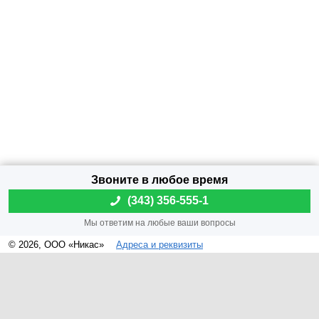
(
343) 356-555-1
© 2026, ООО «Никас»
Адреса и реквизиты