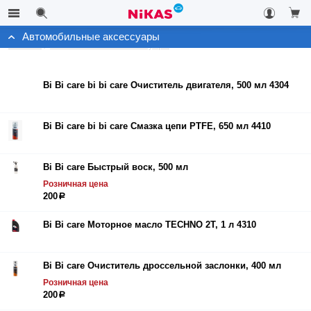
Автомобильные аксессуары
Каталог
Автомобильные аксессуары
Bi Bi care bi bi care Очиститель двигателя, 500 мл 4304
Bi Bi care bi bi care Смазка цепи PTFE, 650 мл 4410
Bi Bi care Быстрый воск, 500 мл
Розничная цена
200
р
Bi Bi care Моторное масло TECHNO 2Т, 1 л 4310
Bi Bi care Очиститель дроссельной заслонки, 400 мл
Розничная цена
200
р