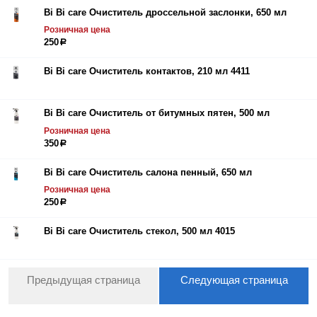
Bi Bi care Очиститель дроссельной заслонки, 650 мл
Розничная цена
250
р
Bi Bi care Очиститель контактов, 210 мл 4411
Bi Bi care Очиститель от битумных пятен, 500 мл
Розничная цена
350
р
Bi Bi care Очиститель салона пенный, 650 мл
Розничная цена
250
р
Bi Bi care Очиститель стекол, 500 мл 4015
Предыдущая страница
Следующая страница