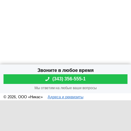
(
343) 356-555-1
© 2026, ООО «Никас»
Адреса и реквизиты