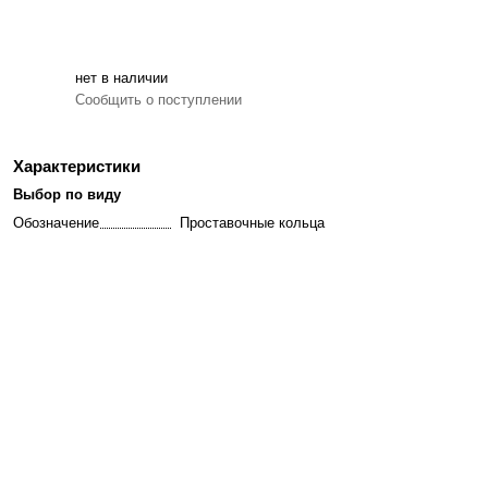
нет в наличии
Сообщить о поступлении
Характеристики
Выбор по виду
Обозначение
Проставочные кольца