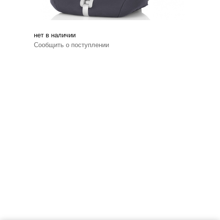
нет в наличии
Сообщить о поступлении