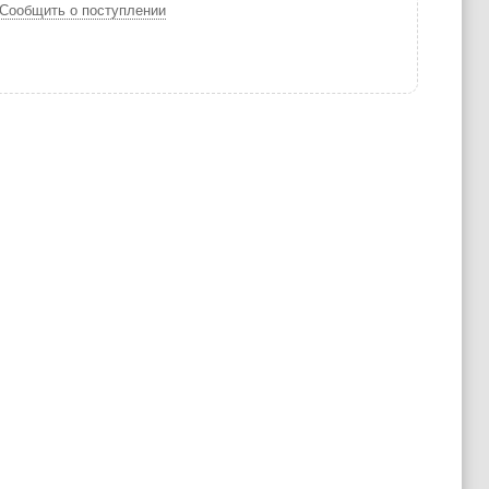
Сообщить о поступлении