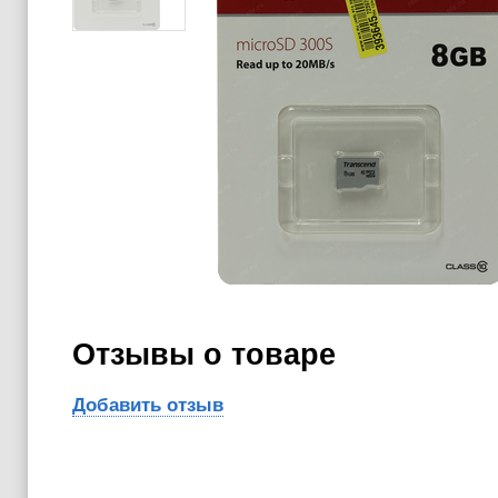
Отзывы о товаре
Добавить отзыв